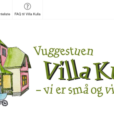
teliste
FAQ til Villa Kulla