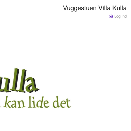
Vuggestuen Villa Kulla
Log ind