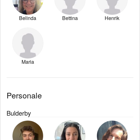
Belinda
Bettina
Henrik
Maria
Personale
Bulderby