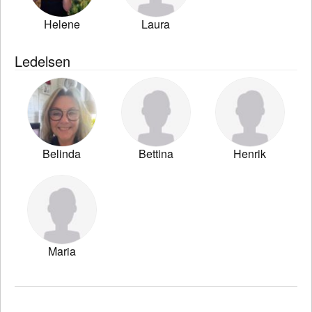
Helene
Laura
Ledelsen
Belinda
Bettina
Henrik
Maria