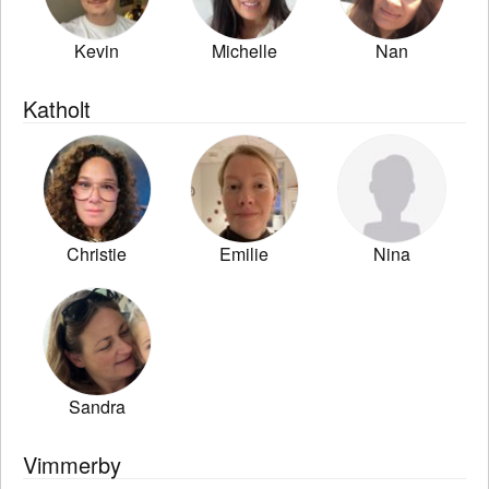
Kevin
Michelle
Nan
Katholt
Christie
Emilie
Nina
Sandra
Vimmerby