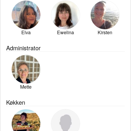
Elva
Ewelina
Kirsten
Administrator
Mette
Køkken